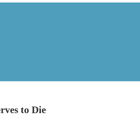
rves to Die