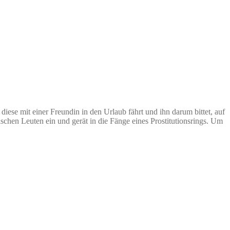
 diese mit einer Freundin in den Urlaub fährt und ihn darum bittet, auf
schen Leuten ein und gerät in die Fänge eines Prostitutionsrings. Um