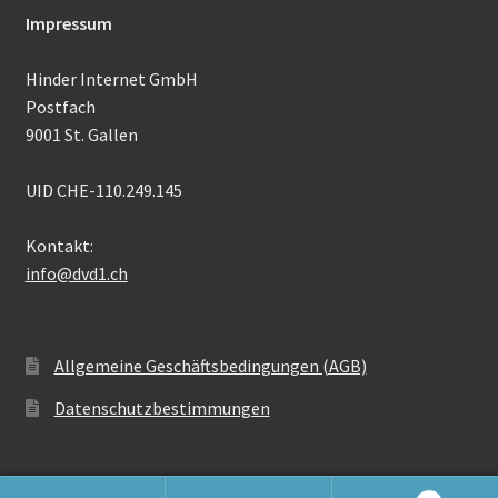
Impressum
Hinder Internet GmbH
Postfach
9001 St. Gallen
UID CHE-110.249.145
Kontakt:
info@dvd1.ch
Allgemeine Geschäftsbedingungen (AGB)
Datenschutzbestimmungen