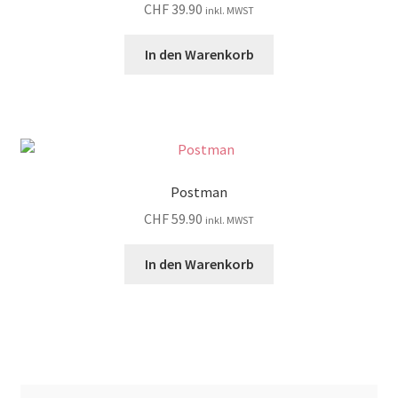
CHF
39.90
inkl. MWST
In den Warenkorb
Postman
CHF
59.90
inkl. MWST
In den Warenkorb