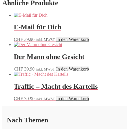
Ähnliche Produkte
E-Mail für Dich
CHF
39.90
In den Warenkorb
inkl. MWST
Der Mann ohne Gesicht
CHF
39.90
In den Warenkorb
inkl. MWST
Traffic – Macht des Kartells
CHF
39.90
In den Warenkorb
inkl. MWST
Nach Themen