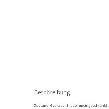
Beschreibung
Zustand: Gebraucht, aber uneingeschränkt abs