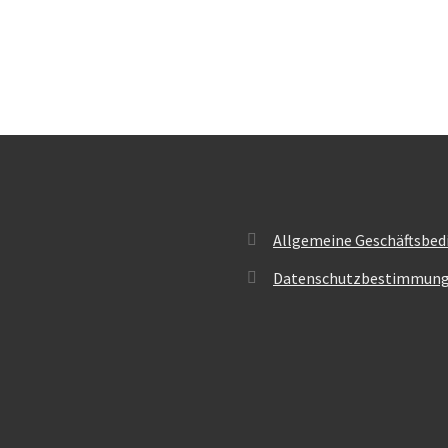
Allgemeine Geschäftsbed
Datenschutzbestimmun