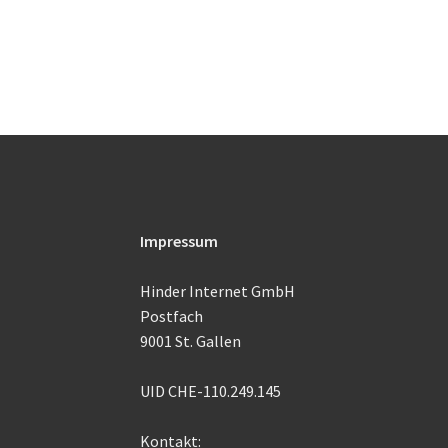
Impressum
Hinder Internet GmbH
Postfach
9001 St. Gallen
UID CHE-110.249.145
Kontakt: