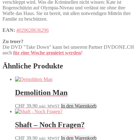
verschleppt wird. Was die Kriminellen nicht wissen: Kate ist
Bogenschützin auf Olympia-Niveau und verlässt nie ohne ihre
Waffe das Haus. Sie ist bereit, mit allen notwendigen Mitteln ihre
Familie zu beschützen.
EAN:
4020628636296
Zu teuer?
Die DVD "Take Down" kann bei unserem Partner DVDONE.CH
auch
für eine Woche gemietet werden
!
Ähnliche Produkte
Demolition Man
CHF
39.90
In den Warenkorb
inkl. MWST
Shaft – Noch Fragen?
CHF
39.90
In den Warenkorb
inkl. MWST