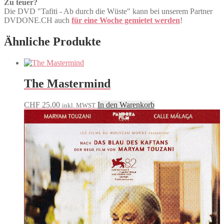
Zu teuer?
Die DVD "Tafiti - Ab durch die Wüste" kann bei unserem Partner
DVDONE.CH auch
für eine Woche gemietet werden
!
Ähnliche Produkte
The Mastermind
CHF
25.00
In den Warenkorb
inkl. MWST