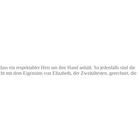
ass ein respektabler Herr um ihre Hand anhält. So jedenfalls sind die
ht mit dem Eigensinn von Elizabeth, der Zweitältesten, gerechnet, die