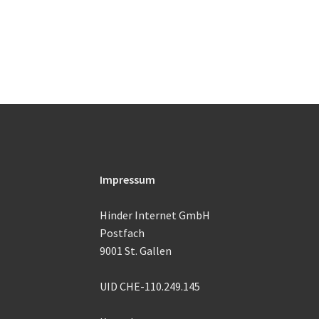
Impressum
Hinder Internet GmbH
Postfach
9001 St. Gallen
UID CHE-110.249.145