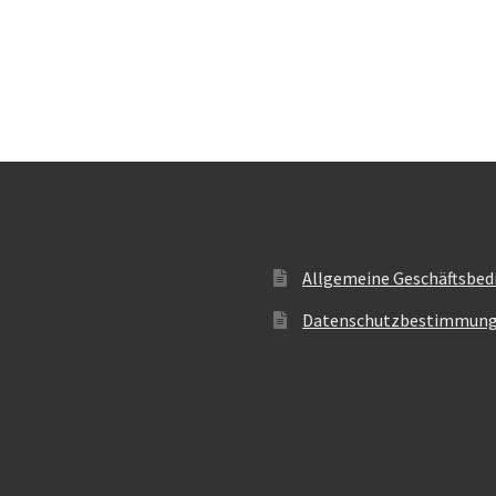
Allgemeine Geschäftsbed
Datenschutzbestimmun