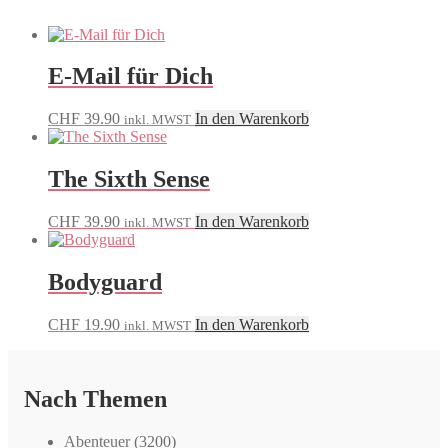
E-Mail für Dich
CHF
39.90
In den Warenkorb
inkl. MWST
The Sixth Sense
CHF
39.90
In den Warenkorb
inkl. MWST
Bodyguard
CHF
19.90
In den Warenkorb
inkl. MWST
Nach Themen
Abenteuer
(3200)