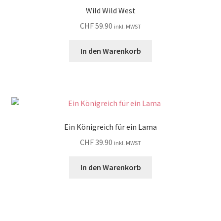
Wild Wild West
CHF
59.90
inkl. MWST
In den Warenkorb
Ein Königreich für ein Lama
CHF
39.90
inkl. MWST
In den Warenkorb