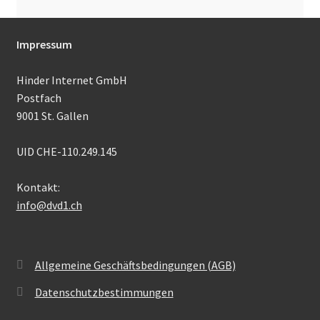
Impressum
Hinder Internet GmbH
Postfach
9001 St. Gallen
UID CHE-110.249.145
Kontakt:
info@dvd1.ch
Allgemeine Geschäftsbedingungen (AGB)
Datenschutzbestimmungen