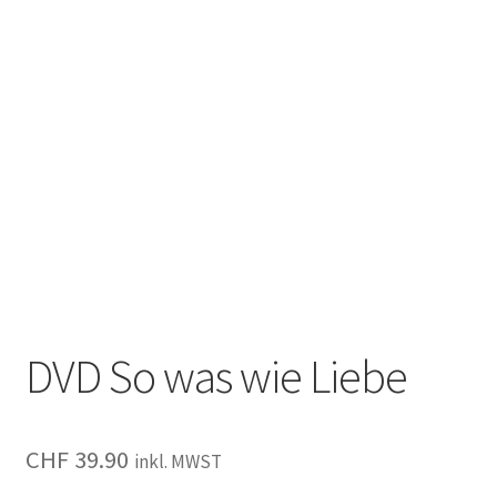
DVD So was wie Liebe
CHF
39.90
inkl. MWST