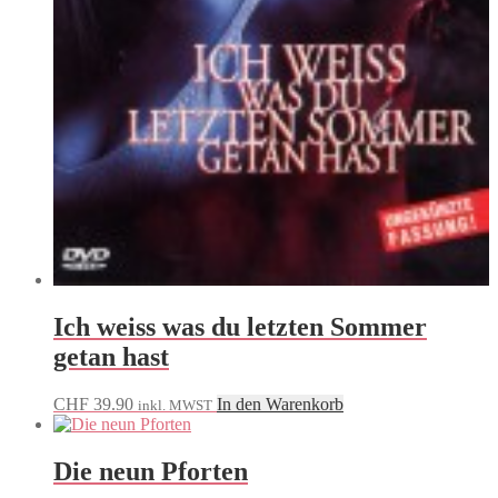
Ich weiss was du letzten Sommer
getan hast
CHF
39.90
In den Warenkorb
inkl. MWST
Die neun Pforten