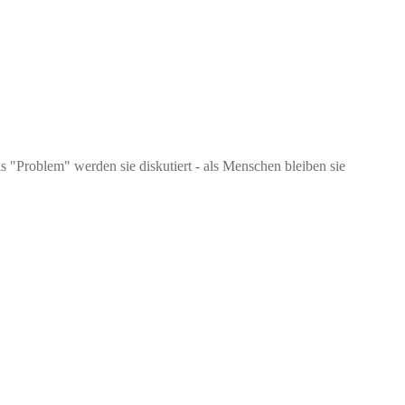
ls "Problem" werden sie diskutiert - als Menschen bleiben sie