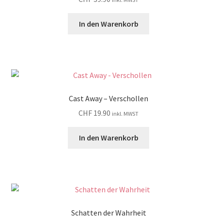
In den Warenkorb
Cast Away – Verschollen
CHF
19.90
inkl. MWST
In den Warenkorb
Schatten der Wahrheit