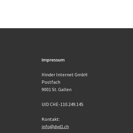
Impressum
Hinder Internet GmbH
Postfach
9001 St. Gallen
UID CHE-110.249.145
Kontakt:
info@dvd1.ch