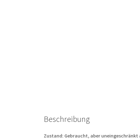
Beschreibung
Zustand: Gebraucht, aber uneingeschränkt abs