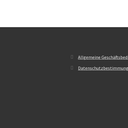
Allgemeine Geschäftsbed
Datenschutzbestimmun