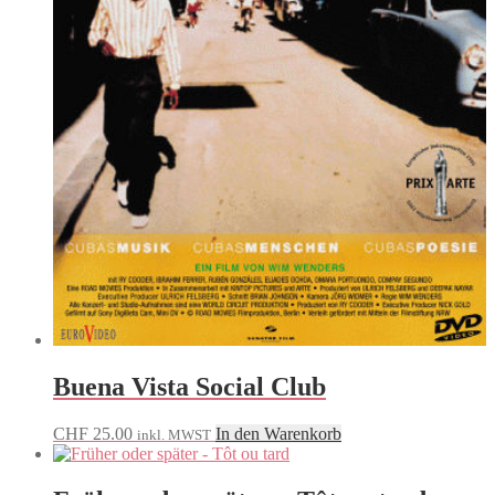
Buena Vista Social Club
CHF
25.00
In den Warenkorb
inkl. MWST