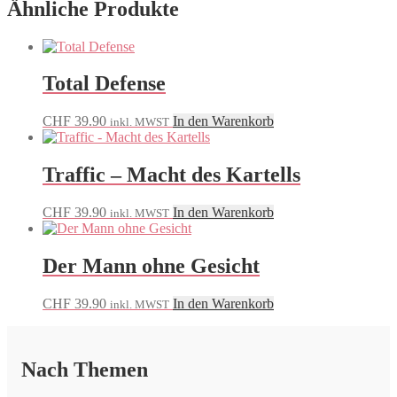
Ähnliche Produkte
Total Defense
CHF
39.90
In den Warenkorb
inkl. MWST
Traffic – Macht des Kartells
CHF
39.90
In den Warenkorb
inkl. MWST
Der Mann ohne Gesicht
CHF
39.90
In den Warenkorb
inkl. MWST
Nach Themen