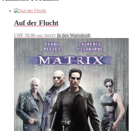
Auf der Flucht
CHF
59.90
In den Warenkorb
inkl. MWST