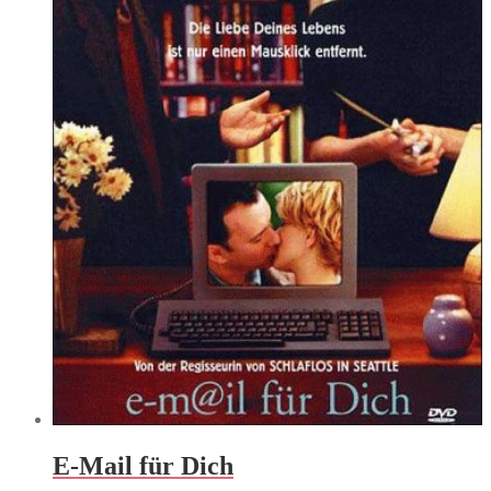
E-Mail für Dich