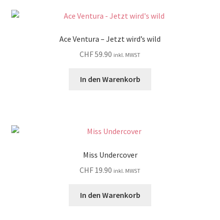
Ace Ventura – Jetzt wird’s wild
CHF
59.90
inkl. MWST
In den Warenkorb
Miss Undercover
CHF
19.90
inkl. MWST
In den Warenkorb