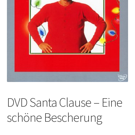
DVD Santa Clause – Eine
schöne Bescherung