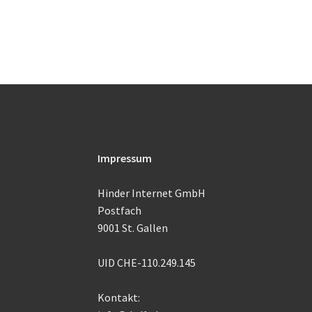
Impressum
Hinder Internet GmbH
Postfach
9001 St. Gallen
UID CHE-110.249.145
Kontakt: