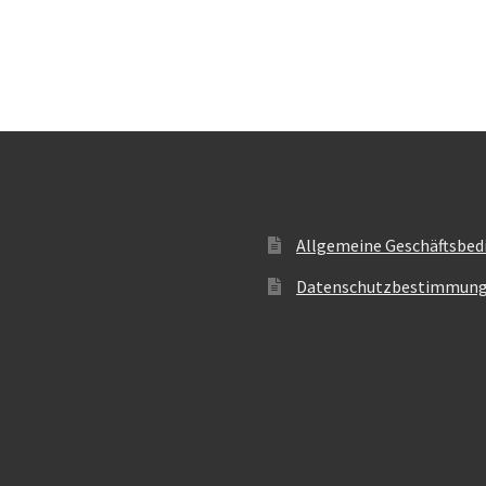
Allgemeine Geschäftsbed
Datenschutzbestimmun