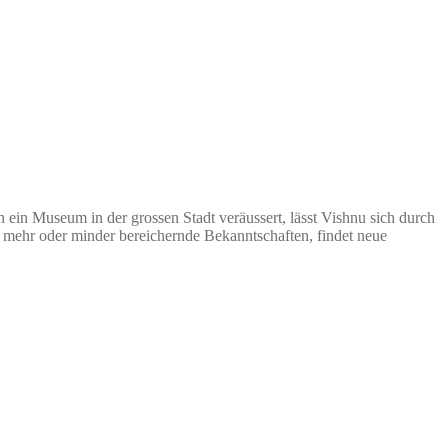
 ein Museum in der grossen Stadt veräussert, lässt Vishnu sich durch
r mehr oder minder bereichernde Bekanntschaften, findet neue