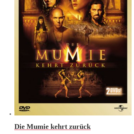
Die Mumie kehrt zurück