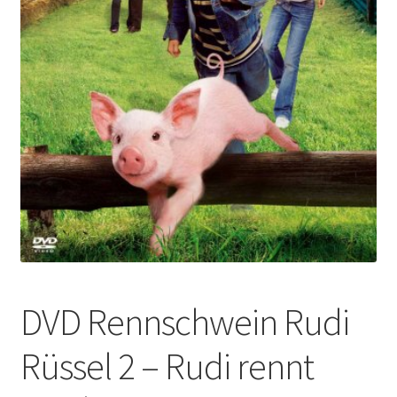
DVD Rennschwein Rudi
Rüssel 2 – Rudi rennt