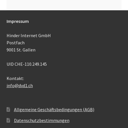
Impressum
Hinder Internet GmbH
Postfach
9001 St. Gallen
UID CHE-110.249.145
Kontakt:
info@dvd1.ch
Allgemeine Geschäftsbedingungen (AGB)
Datenschutzbestimmungen