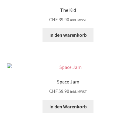
The Kid
CHF
39.90
inkl. MWST
In den Warenkorb
Space Jam
CHF
59.90
inkl. MWST
In den Warenkorb