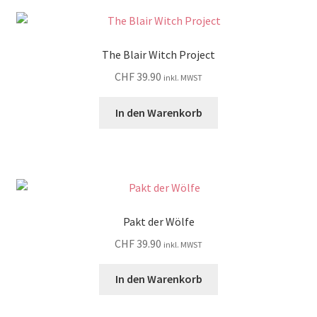
The Blair Witch Project
CHF
39.90
inkl. MWST
In den Warenkorb
Pakt der Wölfe
CHF
39.90
inkl. MWST
In den Warenkorb