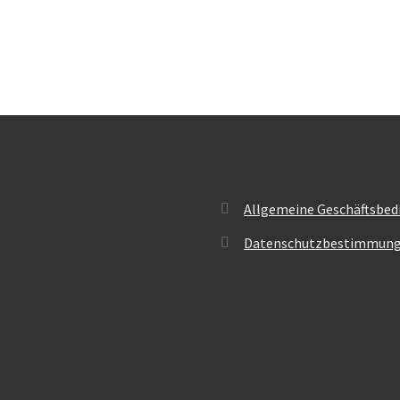
Allgemeine Geschäftsbed
Datenschutzbestimmun