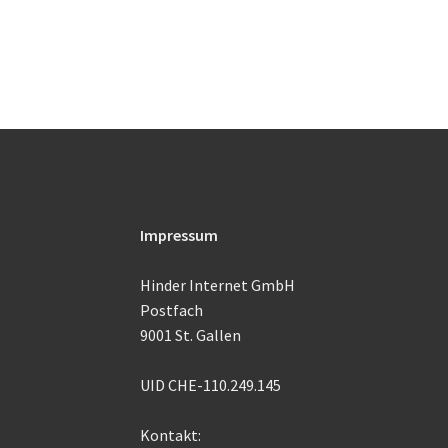
Impressum
Hinder Internet GmbH
Postfach
9001 St. Gallen
UID CHE-110.249.145
Kontakt: