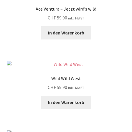
Ace Ventura – Jetzt wird’s wild
CHF
59.90
inkl. MWST
In den Warenkorb
Wild Wild West
CHF
59.90
inkl. MWST
In den Warenkorb