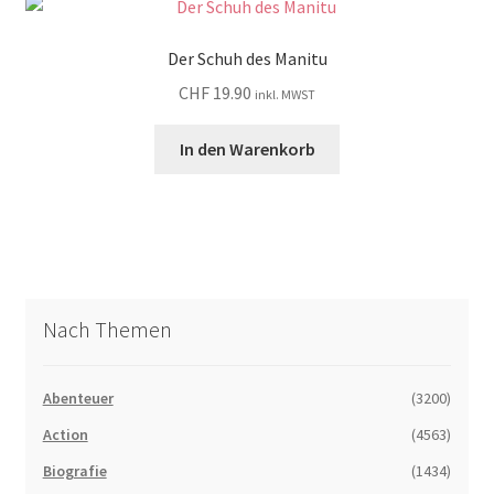
Der Schuh des Manitu
CHF
19.90
inkl. MWST
In den Warenkorb
Nach Themen
Abenteuer
(3200)
Action
(4563)
Biografie
(1434)