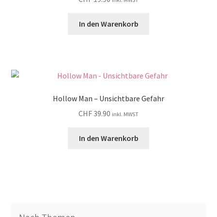
In den Warenkorb
Hollow Man – Unsichtbare Gefahr
CHF
39.90
inkl. MWST
In den Warenkorb