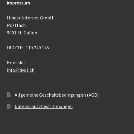
Impressum
Hinder Internet GmbH
Postfach
9001 St. Gallen
UID CHE-110.249.145
Kontakt:
info@dvd1.ch
Allgemeine Geschäftsbedingungen (AGB)
Datenschutzbestimmungen