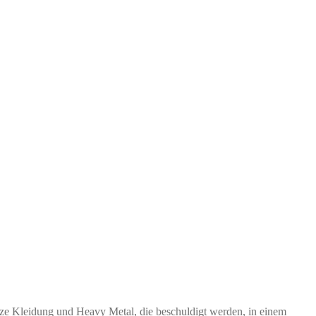
ze Kleidung und Heavy Metal, die beschuldigt werden, in einem