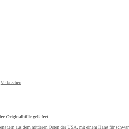
,
Verbrechen
r Originalhülle geliefert.
enagern aus dem mittleren Osten der USA, mit einem Hang für schwar