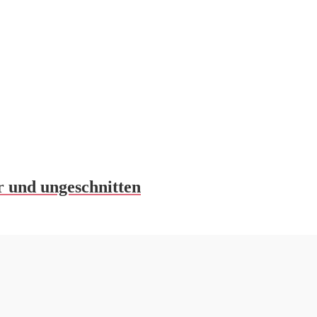
r und ungeschnitten