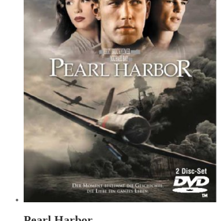
Pearl Harbor