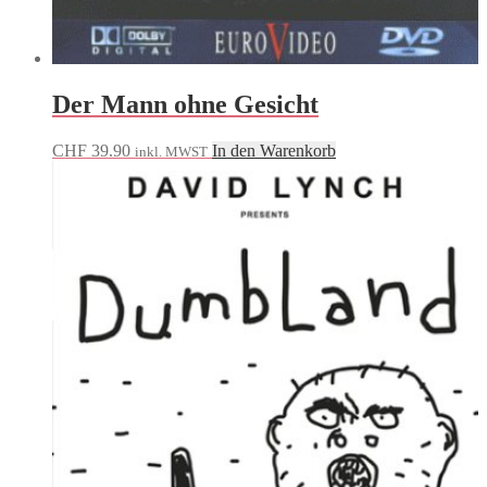
Der Mann ohne Gesicht
CHF
39.90
In den Warenkorb
inkl. MWST