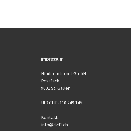
Impressum
Hinder Internet GmbH
Postfach
9001 St. Gallen
UID CHE-110.249.145
Kontakt:
info@dvd1.ch