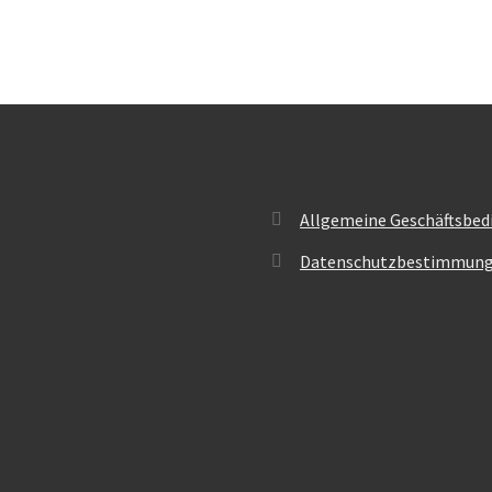
Allgemeine Geschäftsbed
Datenschutzbestimmun