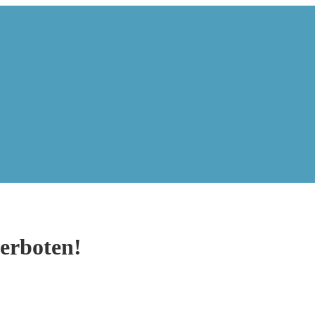
erboten!