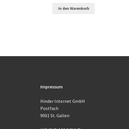
In den Warenkorb
Impressum
Hinder Internet GmbH
Postfach
9001 St. Gallen