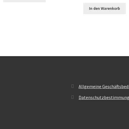
In den Warenkorb
Allgemeine Geschäftsbed
Datenschutzbestimmun