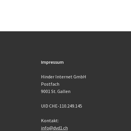
Impressum
Hinder Internet GmbH
Postfach
9001 St. Gallen
UID CHE-110.249.145
Kontakt:
info@dvd1.ch