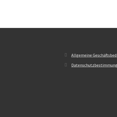
Allgemeine Geschäftsbed
Datenschutzbestimmun