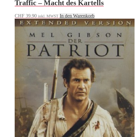
Traffic – Macht des Kartells
CHF
39.90
In den Warenkorb
inkl. MWST