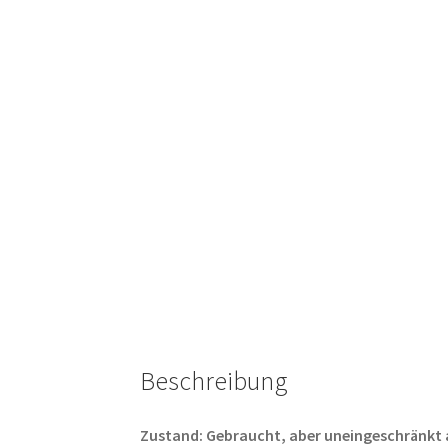
Beschreibung
Zustand: Gebraucht, aber uneingeschränkt abs