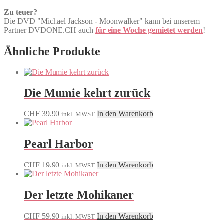
Zu teuer?
Die DVD "Michael Jackson - Moonwalker" kann bei unserem
Partner DVDONE.CH auch
für eine Woche gemietet werden
!
Ähnliche Produkte
Die Mumie kehrt zurück
CHF
39.90
In den Warenkorb
inkl. MWST
Pearl Harbor
CHF
19.90
In den Warenkorb
inkl. MWST
Der letzte Mohikaner
CHF
59.90
In den Warenkorb
inkl. MWST