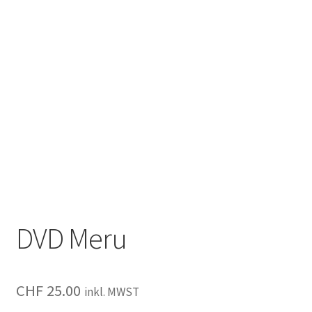
DVD Meru
CHF
25.00
inkl. MWST