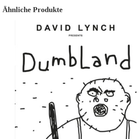
Ähnliche Produkte