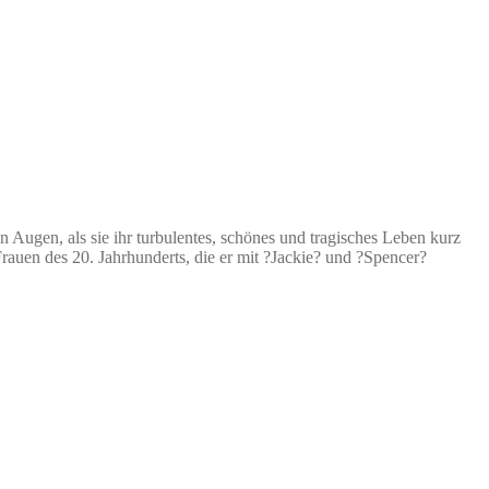
n Augen, als sie ihr turbulentes, schönes und tragisches Leben kurz
rauen des 20. Jahrhunderts, die er mit ?Jackie? und ?Spencer?