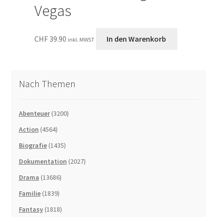
Vegas
CHF
39.90
In den Warenkorb
inkl. MWST
Nach Themen
Abenteuer
(3200)
Action
(4564)
Biografie
(1435)
Dokumentation
(2027)
Drama
(13686)
Familie
(1839)
Fantasy
(1818)