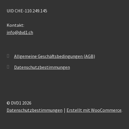
UID CHE-110.249.145
Kontakt:
info@dvd1.ch
Allgemeine Geschäftsbedingungen (AGB)
Datenschutzbestimmungen
© DVD1 2026
Datenschutzbestimmungen
Erstellt mit WooCommerce
.