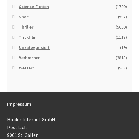
Science-Fiction
(1780)
Sport
(507)
Thriller
(5650)
Trickfilm
(1118)
Unkategorisiert
(19)
Verbrechen
(3818)
Western
(563)
Impressum
Hinder Internet GmbH
Postfach
9001 St. Gallen