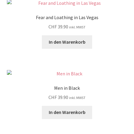
Fear and Loathing in Las Vegas
CHF
39.90
inkl. MWST
In den Warenkorb
Men in Black
CHF
39.90
inkl. MWST
In den Warenkorb