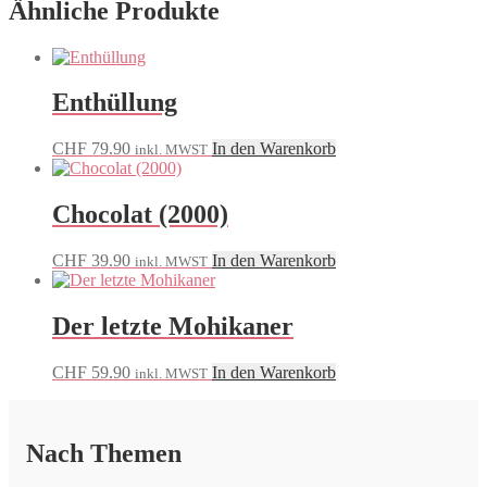
Ähnliche Produkte
Enthüllung
CHF
79.90
In den Warenkorb
inkl. MWST
Chocolat (2000)
CHF
39.90
In den Warenkorb
inkl. MWST
Der letzte Mohikaner
CHF
59.90
In den Warenkorb
inkl. MWST
Nach Themen