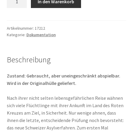
In den Warenkorb
forteresse
Menge
Artikelnummer:
17212
Kategorie:
Dokumentation
Beschreibung
Zustand: Gebraucht, aber uneingeschränkt abspielbar.
Wird in der Originalhülle geliefert.
Nach ihrer nicht selten lebensgefährlichen Reise wähnen
sich viele Flüchtlinge mit ihrer Ankunft im Land des Roten
Kreuzes am Ziel, in Sicherheit. Nur wenige ahnen, dass
ihnen die letzte, entscheidende Prüfung noch bevorsteht:
das neue Schweizer Asylverfahren. Zum ersten Mal