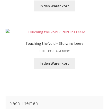
In den Warenkorb
Touching the Void – Sturz ins Leere
CHF
39.90
inkl. MWST
In den Warenkorb
Nach Themen