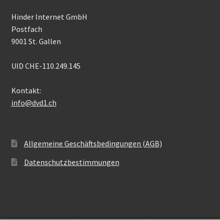
Hinder Internet GmbH
Postfach
9001 St. Gallen
UID CHE-110.249.145
Kontakt:
info@dvd1.ch
Allgemeine Geschäftsbedingungen (AGB)
Datenschutzbestimmungen