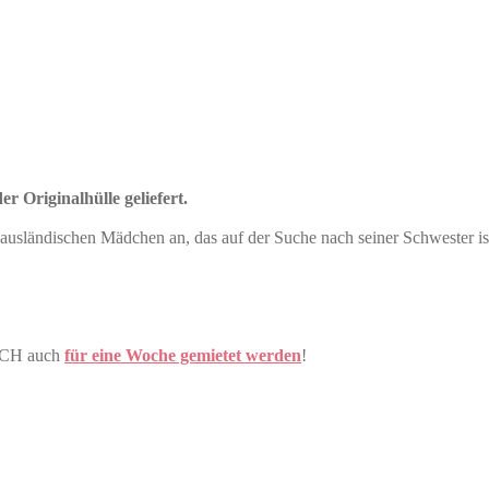
r Originalhülle geliefert.
 ausländischen Mädchen an, das auf der Suche nach seiner Schwester is
.CH auch
für eine Woche gemietet werden
!