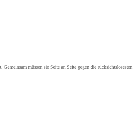
t. Gemeinsam müssen sie Seite an Seite gegen die rücksichtslosesten