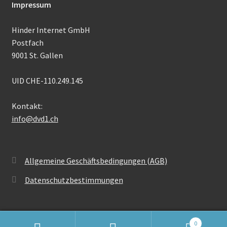
Impressum
Hinder Internet GmbH
Postfach
9001 St. Gallen
UID CHE-110.249.145
Kontakt:
info@dvd1.ch
Allgemeine Geschäftsbedingungen (AGB)
Datenschutzbestimmungen
0