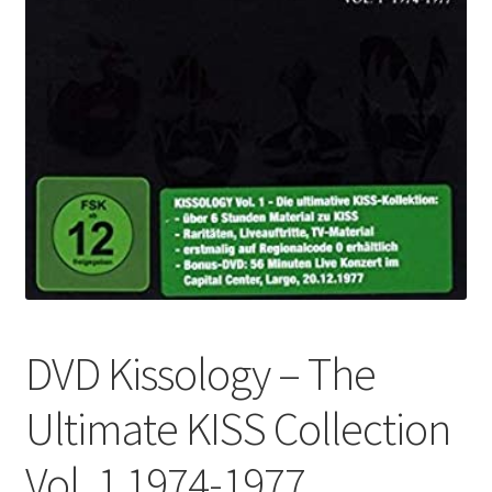
DVD Kissology – The
Ultimate KISS Collection
Vol. 1 1974-1977