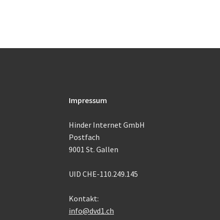
Impressum
Hinder Internet GmbH
Postfach
9001 St. Gallen
UID CHE-110.249.145
Kontakt:
info@dvd1.ch