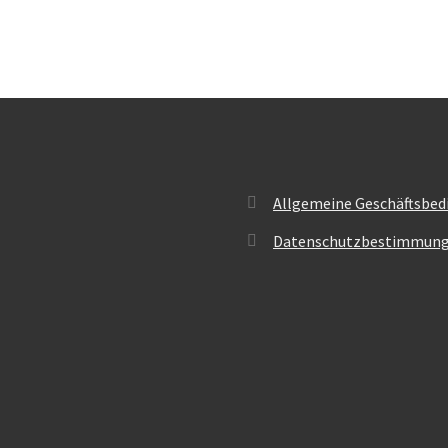
Allgemeine Geschäftsbed
Datenschutzbestimmun