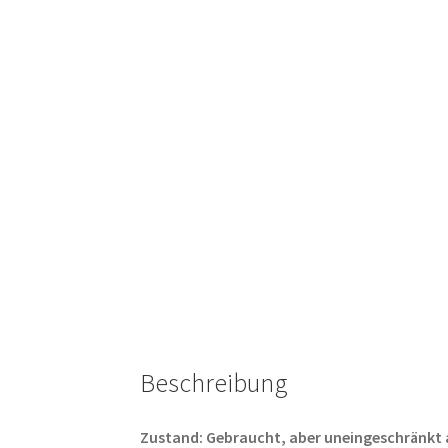
Beschreibung
Zustand: Gebraucht, aber uneingeschränkt abs