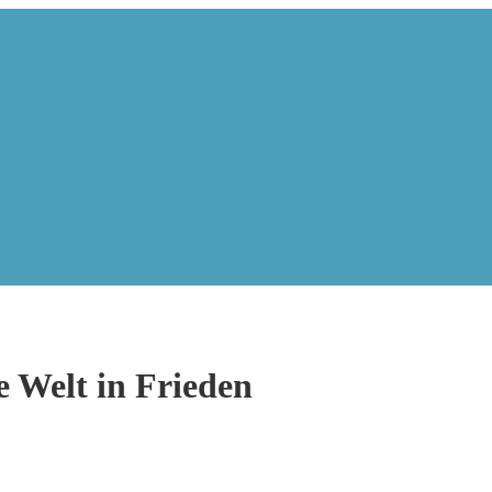
 Welt in Frieden