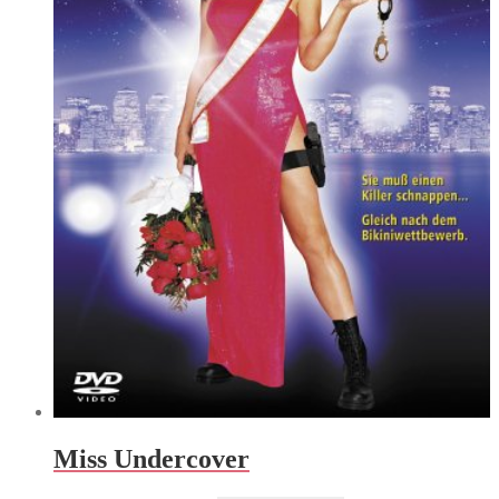
Miss Undercover